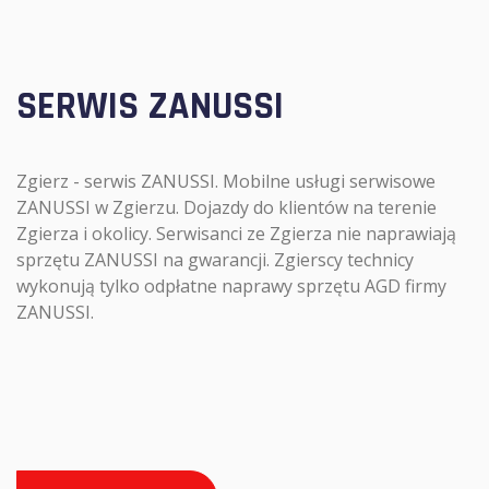
SERWIS ZANUSSI
Zgierz - serwis ZANUSSI. Mobilne usługi serwisowe
ZANUSSI w Zgierzu. Dojazdy do klientów na terenie
Zgierza i okolicy. Serwisanci ze Zgierza nie naprawiają
sprzętu ZANUSSI na gwarancji. Zgierscy technicy
wykonują tylko odpłatne naprawy sprzętu AGD firmy
ZANUSSI.