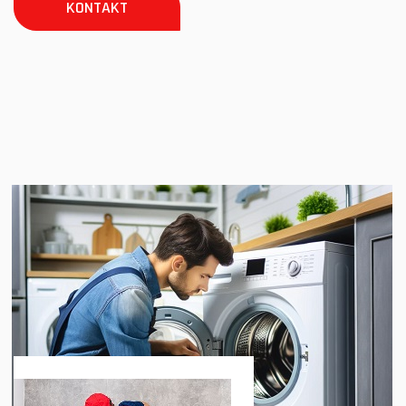
KONTAKT