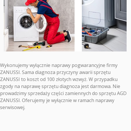
Wykonujemy wyłącznie naprawy pogwarancyjne firmy
ZANUSSI. Sama diagnoza przyczyny awarii sprzętu
ZANUSSI to koszt od 100 złotych wzwyż. W przypadku
zgody na naprawę sprzętu diagnoza jest darmowa. Nie
prowadzimy sprzedaży części zamiennych do sprzętu AGD
ZANUSSI. Oferujemy je wyłącznie w ramach naprawy
serwisowej.