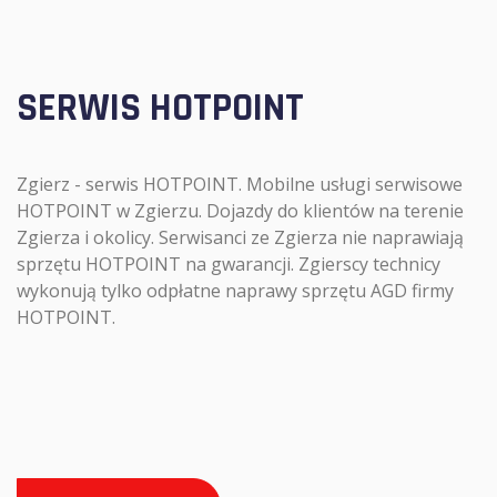
SERWIS HOTPOINT
Zgierz - serwis HOTPOINT. Mobilne usługi serwisowe
HOTPOINT w Zgierzu. Dojazdy do klientów na terenie
Zgierza i okolicy. Serwisanci ze Zgierza nie naprawiają
sprzętu HOTPOINT na gwarancji. Zgierscy technicy
wykonują tylko odpłatne naprawy sprzętu AGD firmy
HOTPOINT.