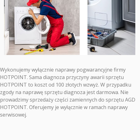
Wykonujemy wyłącznie naprawy pogwarancyjne firmy
HOTPOINT. Sama diagnoza przyczyny awarii sprzętu
HOTPOINT to koszt od 100 złotych wzwyż. W przypadku
zgody na naprawę sprzętu diagnoza jest darmowa. Nie
prowadzimy sprzedaży części zamiennych do sprzętu AGD
HOTPOINT. Oferujemy je wyłącznie w ramach naprawy
serwisowej.