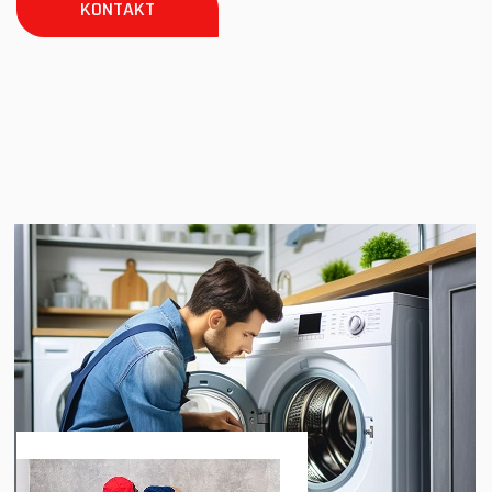
KONTAKT