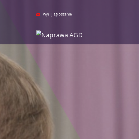
wyślij zgłoszenie