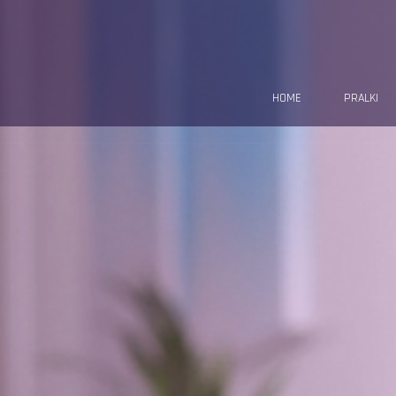
HOME
PRALKI